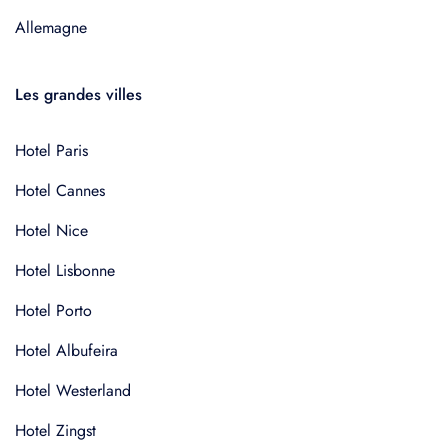
Allemagne
Les grandes villes
Hotel Paris
Hotel Cannes
Hotel Nice
Hotel Lisbonne
Hotel Porto
Hotel Albufeira
Hotel Westerland
Hotel Zingst