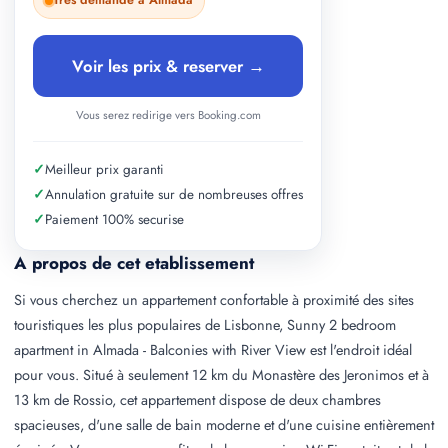
Tres demande a Almada
Voir les prix & reserver →
Vous serez redirige vers Booking.com
✓
Meilleur prix garanti
✓
Annulation gratuite sur de nombreuses offres
✓
Paiement 100% securise
A propos de cet etablissement
Si vous cherchez un appartement confortable à proximité des sites
touristiques les plus populaires de Lisbonne, Sunny 2 bedroom
apartment in Almada - Balconies with River View est l'endroit idéal
pour vous. Situé à seulement 12 km du Monastère des Jeronimos et à
13 km de Rossio, cet appartement dispose de deux chambres
spacieuses, d'une salle de bain moderne et d'une cuisine entièrement