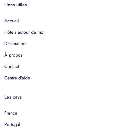
Liens utiles
Accueil
Hôtels autour de moi
Destinations
À propos
Contact
Centre d'aide
Les pays
France
Portugal