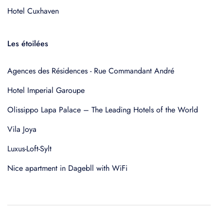
Hotel Cuxhaven
Les étoilées
Agences des Résidences - Rue Commandant André
Hotel Imperial Garoupe
Olissippo Lapa Palace – The Leading Hotels of the World
Vila Joya
Luxus-Loft-Sylt
Nice apartment in Dagebll with WiFi