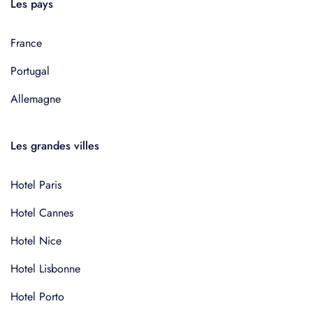
Les pays
France
Portugal
Allemagne
Les grandes villes
Hotel Paris
Hotel Cannes
Hotel Nice
Hotel Lisbonne
Hotel Porto