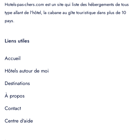
Hotels-pas-chers.com est un site qui liste des hébergements de tous
type allant de l'hôtel, la cabane au gîte touristique dans plus de 10
pays.
Liens utiles
Accueil
Hôtels autour de moi
Destinations
À propos
Contact
Centre d'aide