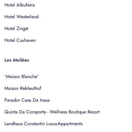
Hotel Albufeira
Hotel Westerland
Hotel Zingst
Hotel Cuxhaven
Les étoilées
'Maison Blanche'
Maison Rebleuthof
Parador Casa Da Insua
Quinta Da Comporta - Wellness Boutique Resort
Landhaus Constantin Luxus-Appartments