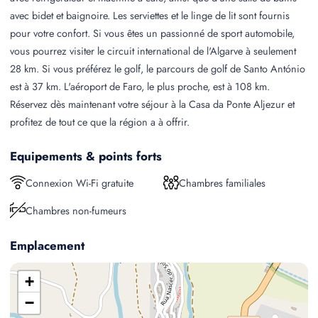
avec bidet et baignoire. Les serviettes et le linge de lit sont fournis
pour votre confort. Si vous êtes un passionné de sport automobile,
vous pourrez visiter le circuit international de l'Algarve à seulement
28 km. Si vous préférez le golf, le parcours de golf de Santo António
est à 37 km. L'aéroport de Faro, le plus proche, est à 108 km.
Réservez dès maintenant votre séjour à la Casa da Ponte Aljezur et
profitez de tout ce que la région a à offrir.
Equipements & points forts
Connexion Wi-Fi gratuite
Chambres familiales
Chambres non-fumeurs
Emplacement
+
−