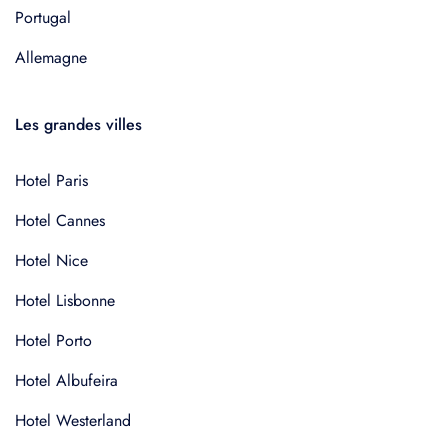
Portugal
Allemagne
Les grandes villes
Hotel Paris
Hotel Cannes
Hotel Nice
Hotel Lisbonne
Hotel Porto
Hotel Albufeira
Hotel Westerland