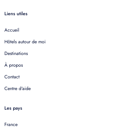
Liens utiles
Accueil
Hôtels autour de moi
Destinations
À propos
Contact
Centre d'aide
Les pays
France