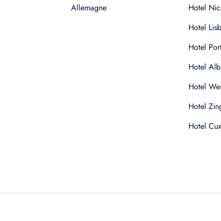
Allemagne
Hotel Nic
Hotel Lis
Hotel Por
Hotel Alb
Hotel Wes
Hotel Zin
Hotel Cu