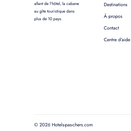
allant de l'hôtel, la cabane
Destinations
au gîte touristique dans
À propos
plus de 10 pays.
Contact
Centre d'aide
© 2026 Hotels-pas-chers.com