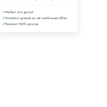
✓
Meilleur prix garanti
✓
Annulation gratuite sur de nombreuses offres
✓
Paiement 100% securise