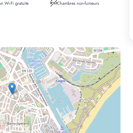
n Wi-Fi gratuite
Chambres non-fumeurs