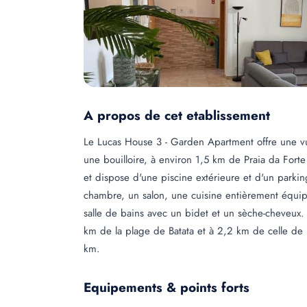
A propos de cet etablissement
Le Lucas House 3 - Garden Apartment offre une vu
une bouilloire, à environ 1,5 km de Praia da Forte
et dispose d'une piscine extérieure et d'un parki
chambre, un salon, une cuisine entièrement équip
salle de bains avec un bidet et un sèche-cheveux. D
km de la plage de Batata et à 2,2 km de celle de 
km.
Equipements & points forts