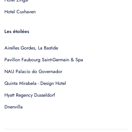
Hotel Cuxhaven
Les étoilées
Airelles Gordes, La Bastide
Pavillon Faubourg Saint-Germain & Spa
NAU Palacio do Governador
Quinta Mirabela - Design Hotel
Hyatt Regency Dusseldorf
Dnenvilla