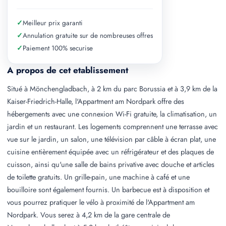
✓
Meilleur prix garanti
✓
Annulation gratuite sur de nombreuses offres
✓
Paiement 100% securise
A propos de cet etablissement
Situé à Mönchengladbach, à 2 km du parc Borussia et à 3,9 km de la
Kaiser-Friedrich-Halle, l'Appartment am Nordpark offre des
hébergements avec une connexion Wi-Fi gratuite, la climatisation, un
jardin et un restaurant. Les logements comprennent une terrasse avec
vue sur le jardin, un salon, une télévision par câble à écran plat, une
cuisine entièrement équipée avec un réfrigérateur et des plaques de
cuisson, ainsi qu'une salle de bains privative avec douche et articles
de toilette gratuits. Un grille-pain, une machine à café et une
bouilloire sont également fournis. Un barbecue est à disposition et
vous pourrez pratiquer le vélo à proximité de l'Appartment am
Nordpark. Vous serez à 4,2 km de la gare centrale de