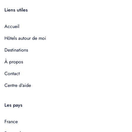
Liens utiles
Accueil
Hôtels autour de moi
Destinations
À propos
Contact
Centre d'aide
Les pays
France