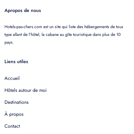
Apropos de nous
Hotels-pas-chers.com est un site qui liste des hébergements de tous
type allant de l'hôtel, la cabane au gîte touristique dans plus de 10
pays.
Liens utiles
Accueil
Hôtels autour de moi
Destinations
À propos
Contact