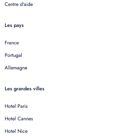
Centre d'aide
Les pays
France
Portugal
Allemagne
Les grandes villes
Hotel Paris
Hotel Cannes
Hotel Nice