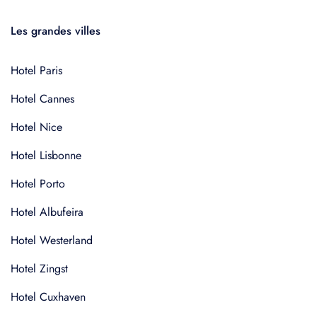
Les grandes villes
Hotel Paris
Hotel Cannes
Hotel Nice
Hotel Lisbonne
Hotel Porto
Hotel Albufeira
Hotel Westerland
Hotel Zingst
Hotel Cuxhaven