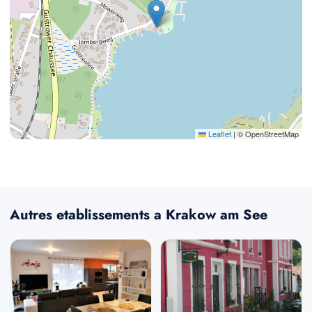
Leaflet
|
© OpenStreetMap
Autres etablissements a Krakow am See