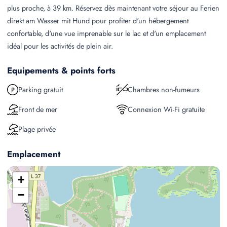
plus proche, à 39 km. Réservez dès maintenant votre séjour au Ferien
direkt am Wasser mit Hund pour profiter d'un hébergement
confortable, d'une vue imprenable sur le lac et d'un emplacement
idéal pour les activités de plein air.
Equipements & points forts
Parking gratuit
Chambres non-fumeurs
Front de mer
Connexion Wi-Fi gratuite
Plage privée
Emplacement
+
−