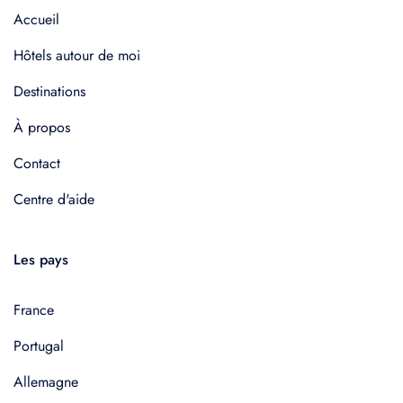
Accueil
Hôtels autour de moi
Destinations
À propos
Contact
Centre d'aide
Les pays
France
Portugal
Allemagne