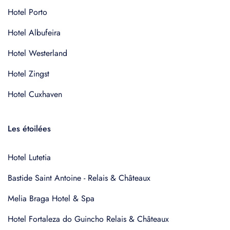
Hotel Porto
Hotel Albufeira
Hotel Westerland
Hotel Zingst
Hotel Cuxhaven
Les étoilées
Hotel Lutetia
Bastide Saint Antoine - Relais & Châteaux
Melia Braga Hotel & Spa
Hotel Fortaleza do Guincho Relais & Châteaux