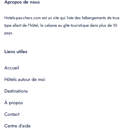
Apropos de nous
Hotels-pas-chers.com est un site qui liste des hébergements de tous
type allant de l'hôtel, la cabane au gîte touristique dans plus de 10
pays.
Liens utiles
Accueil
Hôtels autour de moi
Destinations
À propos
Contact
Centre d'aide