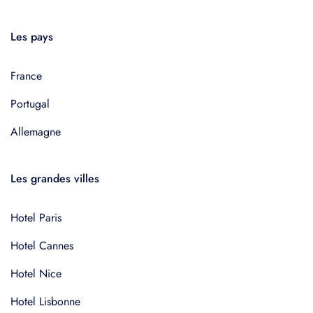
Les pays
France
Portugal
Allemagne
Les grandes villes
Hotel Paris
Hotel Cannes
Hotel Nice
Hotel Lisbonne