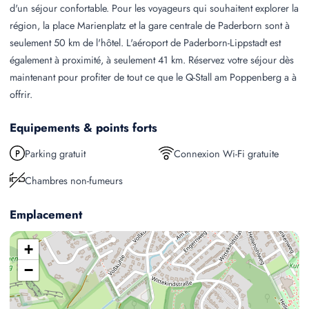
d'un séjour confortable. Pour les voyageurs qui souhaitent explorer la
région, la place Marienplatz et la gare centrale de Paderborn sont à
seulement 50 km de l'hôtel. L'aéroport de Paderborn-Lippstadt est
également à proximité, à seulement 41 km. Réservez votre séjour dès
maintenant pour profiter de tout ce que le Q-Stall am Poppenberg a à
offrir.
Equipements & points forts
Parking gratuit
Connexion Wi-Fi gratuite
Chambres non-fumeurs
Emplacement
+
−