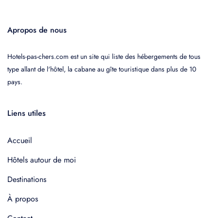
Apropos de nous
Hotels-pas-chers.com est un site qui liste des hébergements de tous
type allant de l'hôtel, la cabane au gîte touristique dans plus de 10
pays.
Liens utiles
Accueil
Hôtels autour de moi
Destinations
À propos