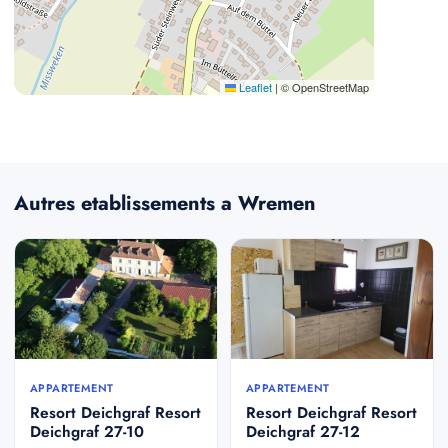
Leaflet
|
© OpenStreetMap
Autres etablissements a Wremen
APPARTEMENT
APPARTEMENT
Resort Deichgraf Resort
Resort Deichgraf Resort
Deichgraf 27-10
Deichgraf 27-12