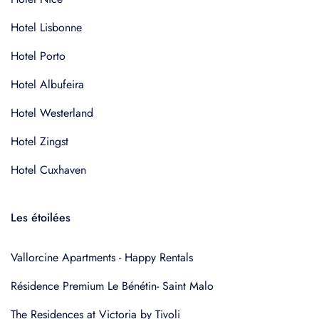
Hotel Lisbonne
Hotel Porto
Hotel Albufeira
Hotel Westerland
Hotel Zingst
Hotel Cuxhaven
Les étoilées
Vallorcine Apartments - Happy Rentals
Résidence Premium Le Bénétin- Saint Malo
The Residences at Victoria by Tivoli