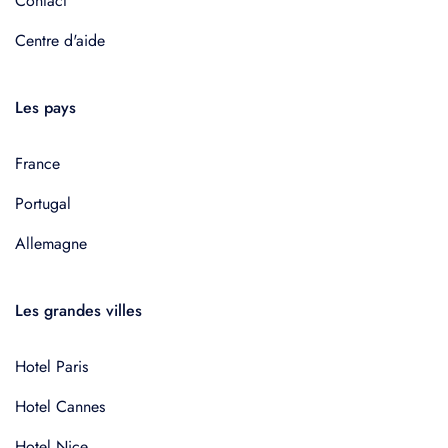
Contact
Centre d'aide
Les pays
France
Portugal
Allemagne
Les grandes villes
Hotel Paris
Hotel Cannes
Hotel Nice