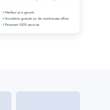
✓
Meilleur prix garanti
✓
Annulation gratuite sur de nombreuses offres
✓
Paiement 100% securise