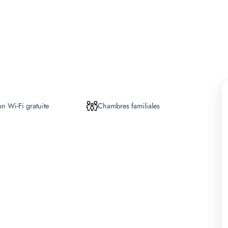
n Wi-Fi gratuite
Chambres familiales