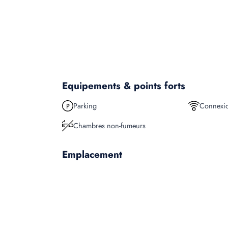
Equipements & points forts
Parking
Connexio
Chambres non-fumeurs
Emplacement