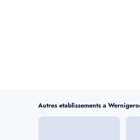
Autres etablissements a Werniger