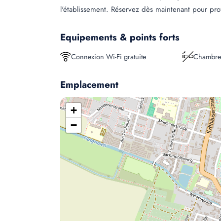
l'établissement. Réservez dès maintenant pour pro
Equipements & points forts
Connexion Wi-Fi gratuite
Chambre
Emplacement
+
−