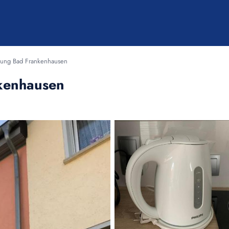
ung Bad Frankenhausen
kenhausen