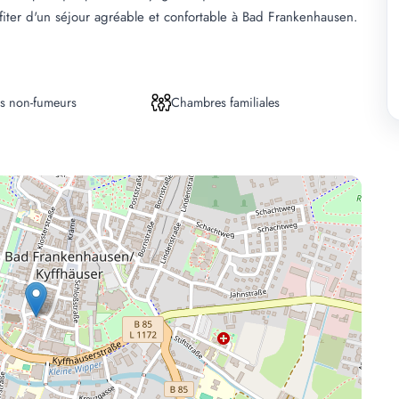
fiter d'un séjour agréable et confortable à Bad Frankenhausen.
s non-fumeurs
Chambres familiales