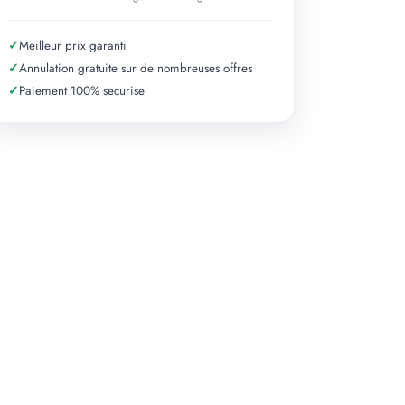
✓
Meilleur prix garanti
✓
Annulation gratuite sur de nombreuses offres
✓
Paiement 100% securise