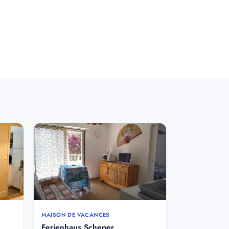
MAISON DE VACANCES
Ferienhaus Scheper