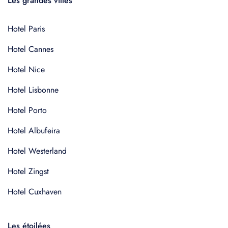
Les grandes villes
Hotel Paris
Hotel Cannes
Hotel Nice
Hotel Lisbonne
Hotel Porto
Hotel Albufeira
Hotel Westerland
Hotel Zingst
Hotel Cuxhaven
Les étoilées