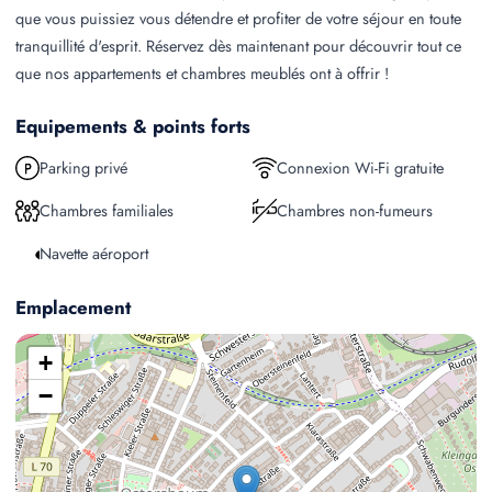
que vous puissiez vous détendre et profiter de votre séjour en toute
tranquillité d'esprit. Réservez dès maintenant pour découvrir tout ce
que nos appartements et chambres meublés ont à offrir !
Equipements & points forts
Parking privé
Connexion Wi-Fi gratuite
Chambres familiales
Chambres non-fumeurs
Navette aéroport
Emplacement
+
−