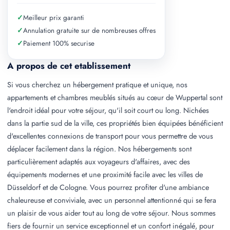
✓
Meilleur prix garanti
✓
Annulation gratuite sur de nombreuses offres
✓
Paiement 100% securise
A propos de cet etablissement
Si vous cherchez un hébergement pratique et unique, nos
appartements et chambres meublés situés au cœur de Wuppertal sont
l'endroit idéal pour votre séjour, qu'il soit court ou long. Nichées
dans la partie sud de la ville, ces propriétés bien équipées bénéficient
d'excellentes connexions de transport pour vous permettre de vous
déplacer facilement dans la région. Nos hébergements sont
particulièrement adaptés aux voyageurs d'affaires, avec des
équipements modernes et une proximité facile avec les villes de
Düsseldorf et de Cologne. Vous pourrez profiter d'une ambiance
chaleureuse et conviviale, avec un personnel attentionné qui se fera
un plaisir de vous aider tout au long de votre séjour. Nous sommes
fiers de fournir un service exceptionnel et un confort inégalé, pour