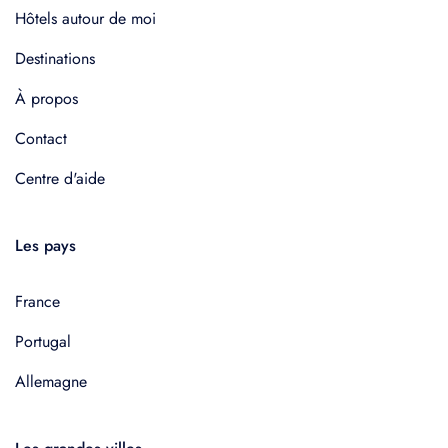
Hôtels autour de moi
Destinations
À propos
Contact
Centre d'aide
Les pays
France
Portugal
Allemagne