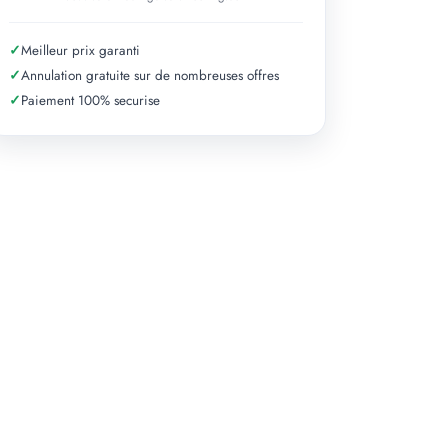
✓
Meilleur prix garanti
✓
Annulation gratuite sur de nombreuses offres
✓
Paiement 100% securise