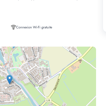
Connexion Wi-Fi gratuite