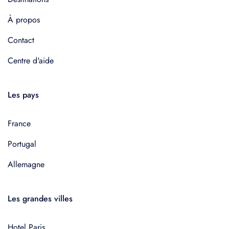
À propos
Contact
Centre d'aide
Les pays
France
Portugal
Allemagne
Les grandes villes
Hotel Paris