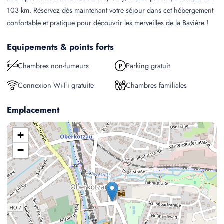
103 km. Réservez dès maintenant votre séjour dans cet hébergement
confortable et pratique pour découvrir les merveilles de la Bavière !
Equipements & points forts
Chambres non-fumeurs
Parking gratuit
Connexion Wi-Fi gratuite
Chambres familiales
Emplacement
+
−