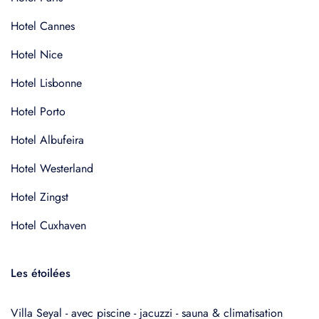
Hotel Cannes
Hotel Nice
Hotel Lisbonne
Hotel Porto
Hotel Albufeira
Hotel Westerland
Hotel Zingst
Hotel Cuxhaven
Les étoilées
Villa Seyal - avec piscine - jacuzzi - sauna & climatisation