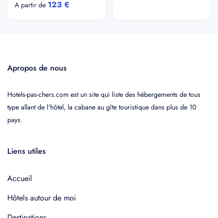
123 €
A partir de
Apropos de nous
Hotels-pas-chers.com est un site qui liste des hébergements de tous
type allant de l'hôtel, la cabane au gîte touristique dans plus de 10
pays.
Liens utiles
Accueil
Hôtels autour de moi
Destinations