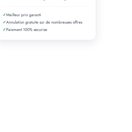
✓
Meilleur prix garanti
✓
Annulation gratuite sur de nombreuses offres
✓
Paiement 100% securise