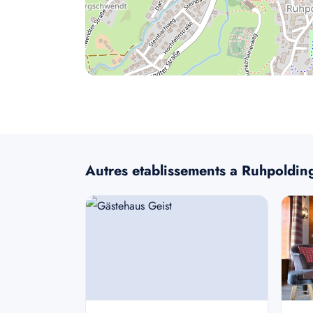
Autres etablissements a Ruhpoldin