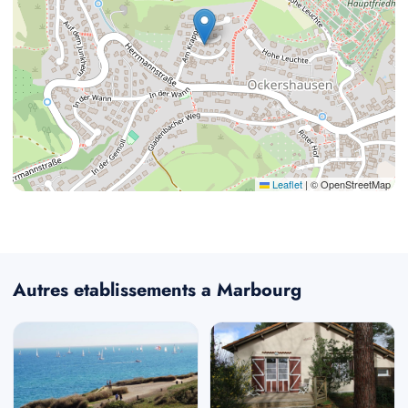
Leaflet
|
© OpenStreetMap
Autres etablissements a Marbourg