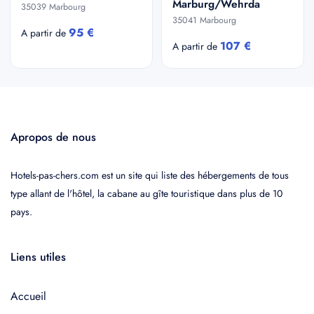
Marburg/Wehrda
35039 Marbourg
35041 Marbourg
95 €
A partir de
107 €
A partir de
Apropos de nous
Hotels-pas-chers.com est un site qui liste des hébergements de tous
type allant de l'hôtel, la cabane au gîte touristique dans plus de 10
pays.
Liens utiles
Accueil