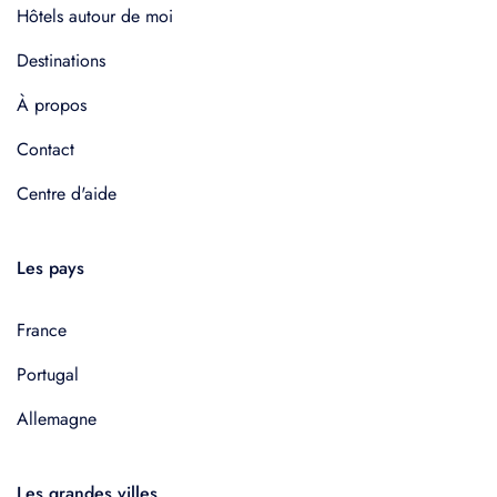
Hôtels autour de moi
Destinations
À propos
Contact
Centre d'aide
Les pays
France
Portugal
Allemagne
Les grandes villes