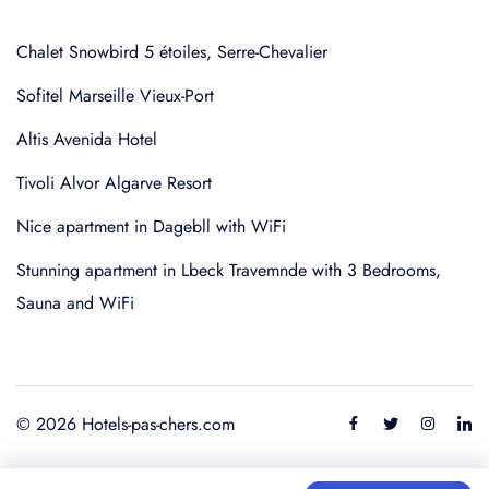
Chalet Snowbird 5 étoiles, Serre-Chevalier
Sofitel Marseille Vieux-Port
Altis Avenida Hotel
Tivoli Alvor Algarve Resort
Nice apartment in Dagebll with WiFi
Stunning apartment in Lbeck Travemnde with 3 Bedrooms,
Sauna and WiFi
© 2026 Hotels-pas-chers.com