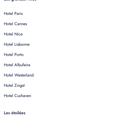
Hotel Paris
Hotel Cannes
Hotel Nice
Hotel Lisbonne
Hotel Porto
Hotel Albufeira
Hotel Westerland
Hotel Zingst
Hotel Cuxhaven
Les étoilées