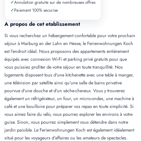
✓
Annulation gratuite sur de nombreuses offres
✓
Paiement 100% securise
A propos de cet etablissement
Si vous recherchez un hébergement confortable pour votre prochain
séjour à Marburg an der Lahn en Hesse, le Ferienwohnungen Koch
est l'endroit idéal. Nous proposons des appartements entièrement
équipés avec connexion Wi-Fi et parking privé gratuits pour que
vous puissiez profiter de votre séjour en toute tranquillité. Nos
logements disposent tous d'une kitchenette avec une table à manger,
une télévision par satellite ainsi qu'une salle de bains privative
pourvue d'une douche et d'un sèche-cheveux. Vous y trouverez
également un réfrigérateur, un four, un micro-ondes, une machine à
café et une bouilloire pour préparer vos repas en toute simplicité. Si
vous aimez faire du vélo, vous pourrez explorer les environs à votre
guise. Sinon, vous pourrez simplement vous détendre dans notre
jardin paisible. Le Ferienwohnungen Koch est également idéalement
situé pour les voyageurs d'affaires ou les amateurs de spectacles.