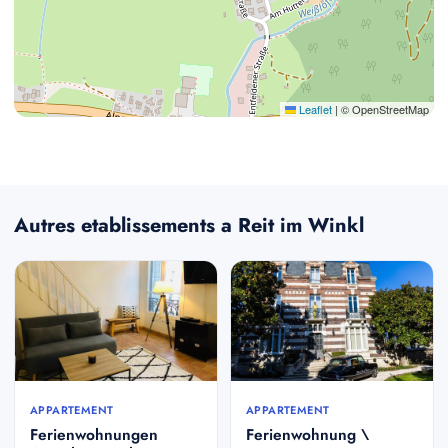
Leaflet
|
© OpenStreetMap
Autres etablissements a Reit im Winkl
APPARTEMENT
APPARTEMENT
Ferienwohnungen
Ferienwohnung \