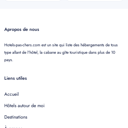
Apropos de nous
Hotels-pas-chers.com est un site qui liste des hébergements de tous
type allant de l'hôtel, la cabane au gîte touristique dans plus de 10
pays.
Liens utiles
Accueil
Hôtels autour de moi
Destinations