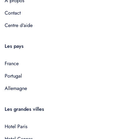
À propos
Contact
Centre d'aide
Les pays
France
Portugal
Allemagne
Les grandes villes
Hotel Paris
Hotel Cannes