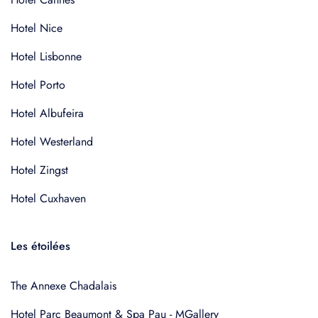
Hotel Nice
Hotel Lisbonne
Hotel Porto
Hotel Albufeira
Hotel Westerland
Hotel Zingst
Hotel Cuxhaven
Les étoilées
The Annexe Chadalais
Hotel Parc Beaumont & Spa Pau - MGallery