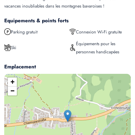
vacances inoubliables dans les montagnes bavaroises !
Equipements & points forts
Parking gratuit
Connexion Wi-Fi gratuite
Équipements pour les
Ski
personnes handicapées
Emplacement
+
−