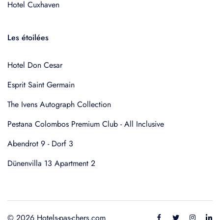
Hotel Cuxhaven
Les étoilées
Hotel Don Cesar
Esprit Saint Germain
The Ivens Autograph Collection
Pestana Colombos Premium Club - All Inclusive
Abendrot 9 - Dorf 3
Dünenvilla 13 Apartment 2
© 2026 Hotels-pas-chers.com