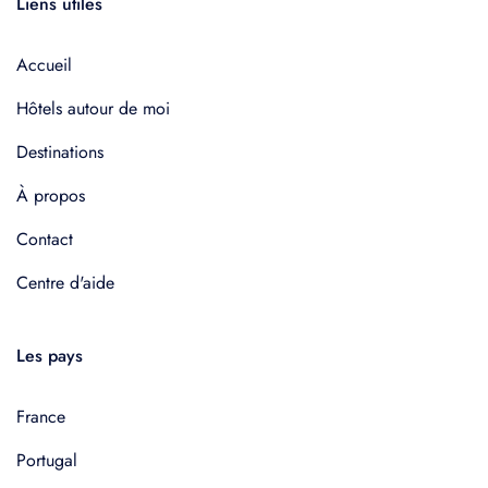
Liens utiles
Accueil
Hôtels autour de moi
Destinations
À propos
Contact
Centre d'aide
Les pays
France
Portugal