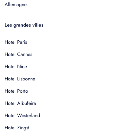
Allemagne
Les grandes villes
Hotel Paris
Hotel Cannes
Hotel Nice
Hotel Lisbonne
Hotel Porto
Hotel Albufeira
Hotel Westerland
Hotel Zingst