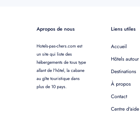
Apropos de nous
Liens utiles
Hotels-pas-chers.com est
Accueil
un site qui liste des
Hôtels autour
hébergements de tous type
allant de l'hôtel, la cabane
Destinations
au gîte touristique dans
À propos
plus de 10 pays.
Contact
Centre d'aide