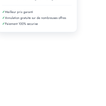
✓
Meilleur prix garanti
✓
Annulation gratuite sur de nombreuses offres
✓
Paiement 100% securise