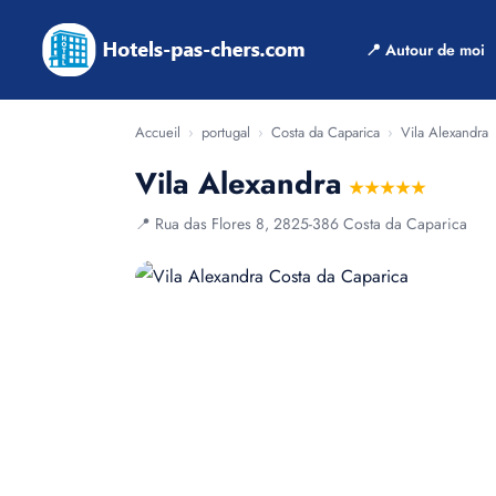
📍 Autour de moi
Accueil
›
portugal
›
Costa da Caparica
›
Vila Alexandra
Vila Alexandra
★★★★★
📍 Rua das Flores 8, 2825-386 Costa da Caparica