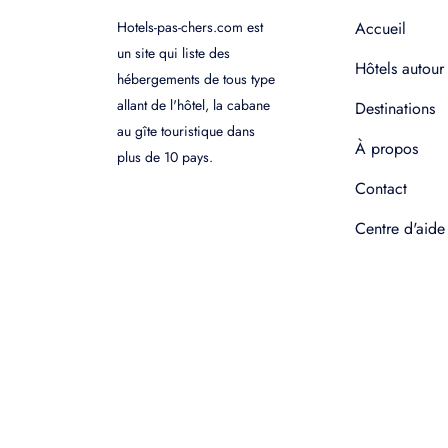
Hotels-pas-chers.com est
Accueil
un site qui liste des
Hôtels autour
hébergements de tous type
allant de l'hôtel, la cabane
Destinations
au gîte touristique dans
À propos
plus de 10 pays.
Contact
Centre d'aide