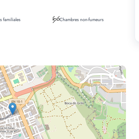
 familiales
Chambres non-fumeurs