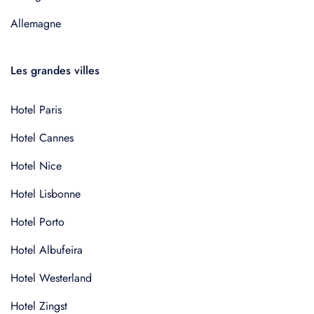
Allemagne
Les grandes villes
Hotel Paris
Hotel Cannes
Hotel Nice
Hotel Lisbonne
Hotel Porto
Hotel Albufeira
Hotel Westerland
Hotel Zingst