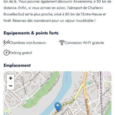
km de là. Vous pourrez également découvrir Anseremme, à 50 km de
distance. Enfin, si vous arrivez en avion, l'aéroport de Charleroi-
Bruxelles-Sud est le plus proche, situé à 80 km de l'Entre Meuse et
forêt. Réservez dès maintenant pour un séjour inoubliable !
Equipements & points forts
Chambres non-fumeurs
Connexion Wi-Fi gratuite
Parking gratuit
Emplacement
+
−