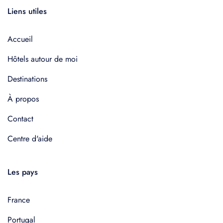
Liens utiles
Accueil
Hôtels autour de moi
Destinations
À propos
Contact
Centre d'aide
Les pays
France
Portugal