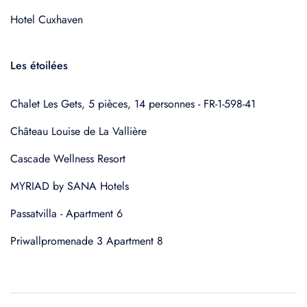
Hotel Cuxhaven
Les étoilées
Chalet Les Gets, 5 pièces, 14 personnes - FR-1-598-41
Château Louise de La Vallière
Cascade Wellness Resort
MYRIAD by SANA Hotels
Passatvilla - Apartment 6
Priwallpromenade 3 Apartment 8