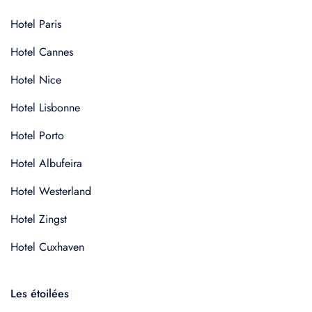
Hotel Paris
Hotel Cannes
Hotel Nice
Hotel Lisbonne
Hotel Porto
Hotel Albufeira
Hotel Westerland
Hotel Zingst
Hotel Cuxhaven
Les étoilées