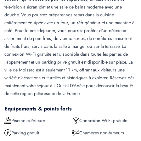
télévision à écran plat et une salle de bains moderne avec une
douche. Vous pourrez préparer vos repas dans la cuisine
entièrement équipée avec un four, un réfrigérateur et une machine à
café. Pour le petit-déjeuner, vous pourrez profiter d'un délicieux
assortiment de pain frais, de viennoiseries, de confitures maison et
de fruits frais, servis dans la salle à manger ou sur la terrasse. La
connexion Wi-Fi gratuite est disponible dans toutes les parties de
l'appartement et un parking privé gratuit est disponible sur place. La
ville de Moissac est à seulement 11 km, offrant aux visiteurs une
variété d'attractions culturelles et historiques à explorer. Réservez dès
maintenant votre séjour à L'Oustal D'Adèle pour découvrir la beauté
de cette région pittoresque de la France.
Equipements & points forts
Piscine extérieure
Connexion Wi-Fi gratuite
Parking gratuit
Chambres non-fumeurs