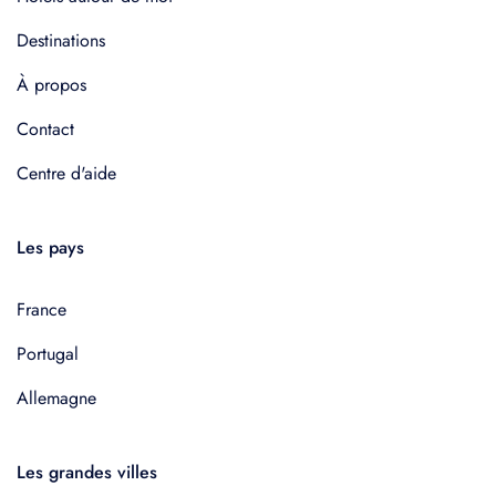
Destinations
À propos
Contact
Centre d'aide
Les pays
France
Portugal
Allemagne
Les grandes villes