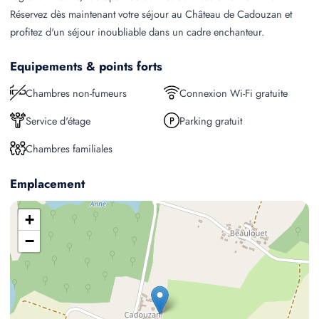
Réservez dès maintenant votre séjour au Château de Cadouzan et
profitez d'un séjour inoubliable dans un cadre enchanteur.
Equipements & points forts
Chambres non-fumeurs
Connexion Wi-Fi gratuite
Service d'étage
Parking gratuit
Chambres familiales
Emplacement
+
−