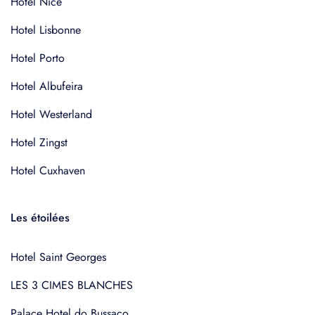
Hotel Nice
Hotel Lisbonne
Hotel Porto
Hotel Albufeira
Hotel Westerland
Hotel Zingst
Hotel Cuxhaven
Les étoilées
Hotel Saint Georges
LES 3 CIMES BLANCHES
Palace Hotel do Bussaco