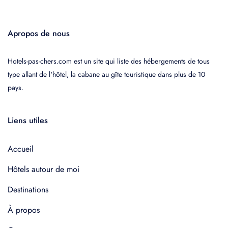
Apropos de nous
Hotels-pas-chers.com est un site qui liste des hébergements de tous
type allant de l'hôtel, la cabane au gîte touristique dans plus de 10
pays.
Liens utiles
Accueil
Hôtels autour de moi
Destinations
À propos