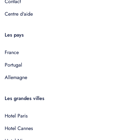
Contact
Centre d'aide
Les pays
France
Portugal
Allemagne
Les grandes villes
Hotel Paris
Hotel Cannes