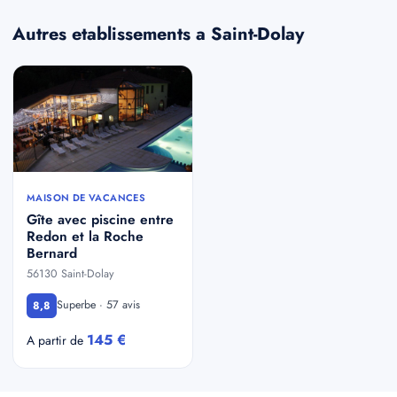
Autres etablissements a Saint-Dolay
MAISON DE VACANCES
Gîte avec piscine entre
Redon et la Roche
Bernard
56130 Saint-Dolay
Superbe · 57 avis
8,8
145 €
A partir de