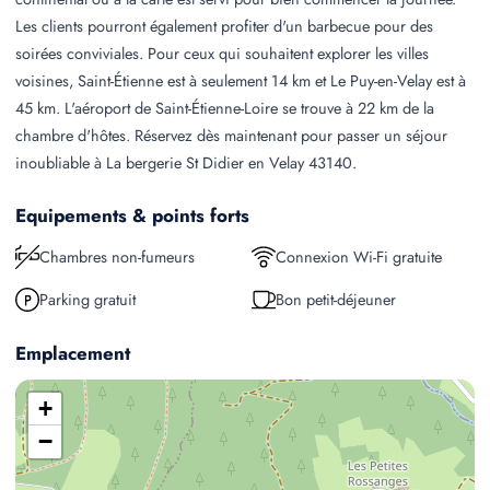
Les clients pourront également profiter d'un barbecue pour des
soirées conviviales. Pour ceux qui souhaitent explorer les villes
voisines, Saint-Étienne est à seulement 14 km et Le Puy-en-Velay est à
45 km. L'aéroport de Saint-Étienne-Loire se trouve à 22 km de la
chambre d'hôtes. Réservez dès maintenant pour passer un séjour
inoubliable à La bergerie St Didier en Velay 43140.
Equipements & points forts
Chambres non-fumeurs
Connexion Wi-Fi gratuite
Parking gratuit
Bon petit-déjeuner
Emplacement
+
−