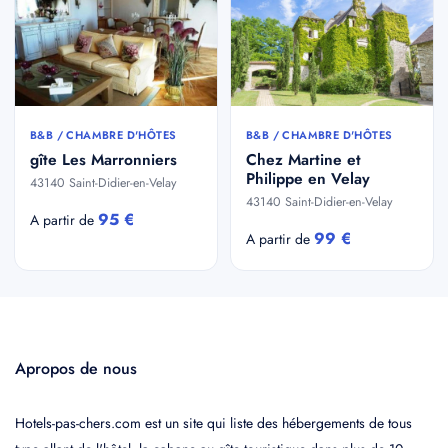
B&B / CHAMBRE D'HÔTES
B&B / CHAMBRE D'HÔTES
gîte Les Marronniers
Chez Martine et
Philippe en Velay
43140 Saint-Didier-en-Velay
43140 Saint-Didier-en-Velay
95 €
A partir de
99 €
A partir de
Apropos de nous
Hotels-pas-chers.com est un site qui liste des hébergements de tous