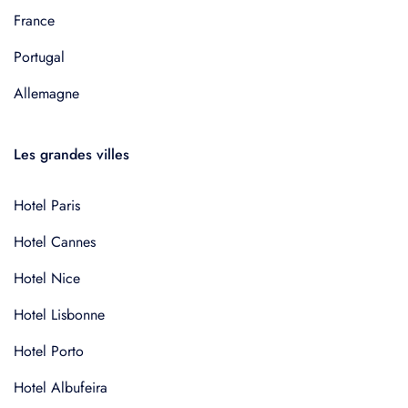
France
Portugal
Allemagne
Les grandes villes
Hotel Paris
Hotel Cannes
Hotel Nice
Hotel Lisbonne
Hotel Porto
Hotel Albufeira