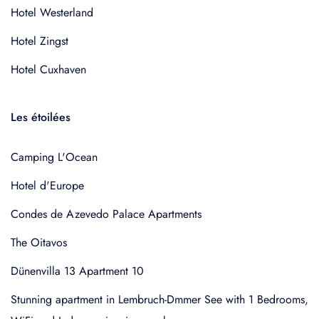
Hotel Westerland
Hotel Zingst
Hotel Cuxhaven
Les étoilées
Camping L'Ocean
Hotel d'Europe
Condes de Azevedo Palace Apartments
The Oitavos
Dünenvilla 13 Apartment 10
Stunning apartment in Lembruch-Dmmer See with 1 Bedrooms,