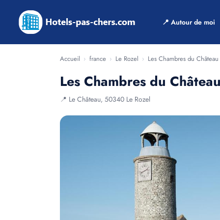
📍 Autour de moi
Accueil
›
france
›
Le Rozel
›
Les Chambres du Château 
Les Chambres du Château
📍 Le Château, 50340 Le Rozel