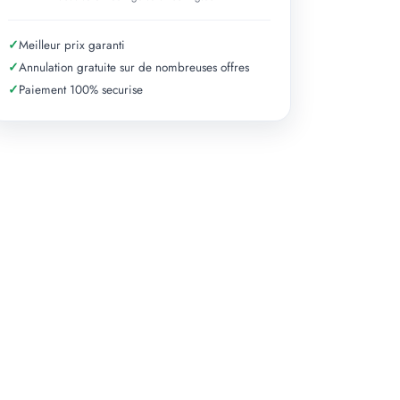
✓
Meilleur prix garanti
✓
Annulation gratuite sur de nombreuses offres
✓
Paiement 100% securise