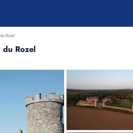
du Rozel
 du Rozel