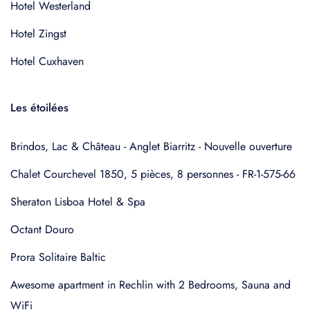
Hotel Westerland
Hotel Zingst
Hotel Cuxhaven
Les étoilées
Brindos, Lac & Château - Anglet Biarritz - Nouvelle ouverture
Chalet Courchevel 1850, 5 pièces, 8 personnes - FR-1-575-66
Sheraton Lisboa Hotel & Spa
Octant Douro
Prora Solitaire Baltic
Awesome apartment in Rechlin with 2 Bedrooms, Sauna and
WiFi