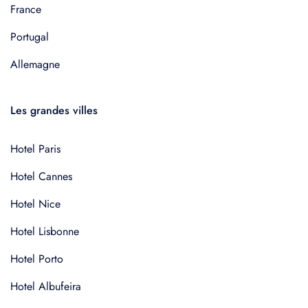
France
Portugal
Allemagne
Les grandes villes
Hotel Paris
Hotel Cannes
Hotel Nice
Hotel Lisbonne
Hotel Porto
Hotel Albufeira