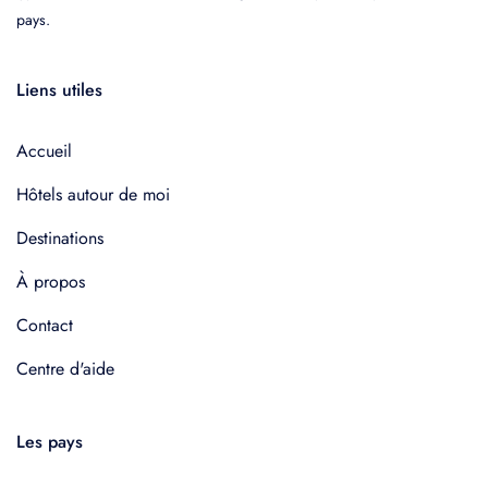
pays.
Liens utiles
Accueil
Hôtels autour de moi
Destinations
À propos
Contact
Centre d'aide
Les pays