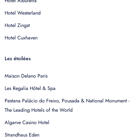
Hotel Albufeira
Hotel Westerland
Hotel Zingst
Hotel Cuxhaven
Les étoilées
Maison Delano Paris
Les Regalia Hôtel & Spa
Pestana Palácio do Freixo, Pousada & National Monument -
The Leading Hotels of the World
Algarve Casino Hotel
Strandhaus Eden