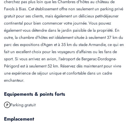
cherchez pas plus loin que les Chambres d'hôtes au château de
Favols à Bias. Cet établissement offre non seulement un parking privé
gratuit pour ses clients, mais également un délicieux petit-déjeuner
continental pour bien commencer votre journée. Vous pouvez
également vous détendre dans le jardin paisible de la propriété. En
outre, la chambre d'hôtes est idéalement située à seulement 37 km du
parc des expositions d'Agen et à 35 km du stade Armandie, ce qui en
fait un excellent choix pour les voyageurs d'affaires ou les fans de
sport. Si vous arrivez en avion, l'aéroport de Bergerac-Dordogne-
Périgord est à seulement 52 km. Réservez dès maintenant pour vivre
une expérience de séjour unique et confortable dans un cadre
enchanteur.
Equipements & points forts
Parking gratuit
Emplacement