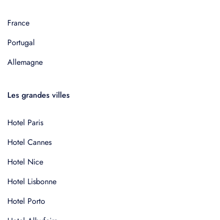
France
Portugal
Allemagne
Les grandes villes
Hotel Paris
Hotel Cannes
Hotel Nice
Hotel Lisbonne
Hotel Porto