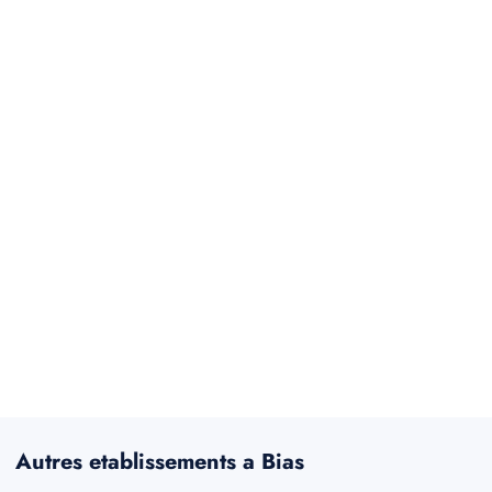
Autres etablissements a Bias