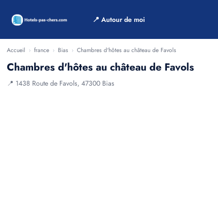
📍 Autour de moi
Accueil
›
france
›
Bias
›
Chambres d'hôtes au château de Favols
Chambres d'hôtes au château de Favols
📍 1438 Route de Favols, 47300 Bias