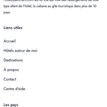
type allant de l'hôtel, la cabane au gîte touristique dans plus de 10
pays.
Liens utiles
Accueil
Hôtels autour de moi
Destinations
À propos
Contact
Centre d'aide
Les pays