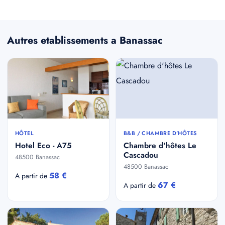
Autres etablissements a Banassac
HÔTEL
B&B / CHAMBRE D'HÔTES
Hotel Eco - A75
Chambre d'hôtes Le
Cascadou
48500 Banassac
48500 Banassac
58 €
A partir de
67 €
A partir de