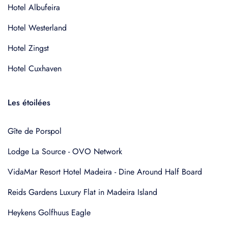
Hotel Albufeira
Hotel Westerland
Hotel Zingst
Hotel Cuxhaven
Les étoilées
Gîte de Porspol
Lodge La Source - OVO Network
VidaMar Resort Hotel Madeira - Dine Around Half Board
Reids Gardens Luxury Flat in Madeira Island
Heykens Golfhuus Eagle