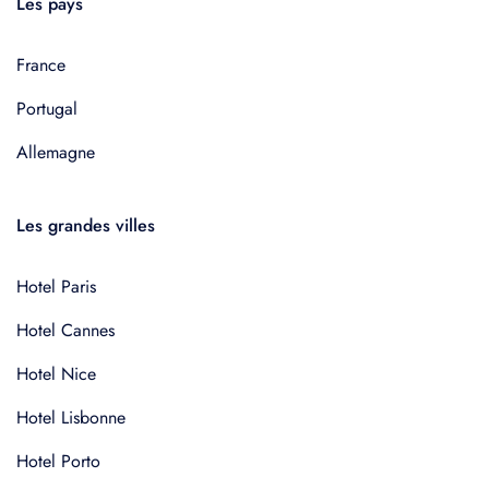
Les pays
France
Portugal
Allemagne
Les grandes villes
Hotel Paris
Hotel Cannes
Hotel Nice
Hotel Lisbonne
Hotel Porto