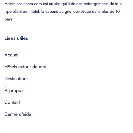
Hotels-pas-chers.com est un site qui liste des hébergements de tous
type allant de l'hôtel, la cabane au gîte touristique dans plus de 10
pays.
Liens utiles
Accueil
Hôtels autour de moi
Destinations
À propos
Contact
Centre d'aide