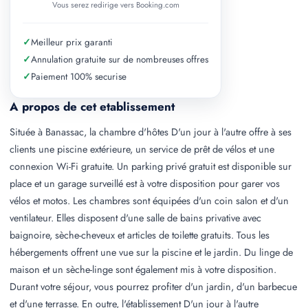
Vous serez redirige vers Booking.com
✓
Meilleur prix garanti
✓
Annulation gratuite sur de nombreuses offres
✓
Paiement 100% securise
A propos de cet etablissement
Située à Banassac, la chambre d'hôtes D'un jour à l'autre offre à ses
clients une piscine extérieure, un service de prêt de vélos et une
connexion Wi-Fi gratuite. Un parking privé gratuit est disponible sur
place et un garage surveillé est à votre disposition pour garer vos
vélos et motos. Les chambres sont équipées d'un coin salon et d'un
ventilateur. Elles disposent d'une salle de bains privative avec
baignoire, sèche-cheveux et articles de toilette gratuits. Tous les
hébergements offrent une vue sur la piscine et le jardin. Du linge de
maison et un sèche-linge sont également mis à votre disposition.
Durant votre séjour, vous pourrez profiter d'un jardin, d'un barbecue
et d'une terrasse. En outre, l'établissement D'un jour à l'autre