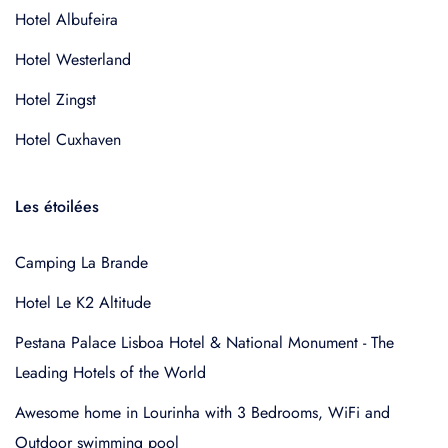
Hotel Albufeira
Hotel Westerland
Hotel Zingst
Hotel Cuxhaven
Les étoilées
Camping La Brande
Hotel Le K2 Altitude
Pestana Palace Lisboa Hotel & National Monument - The
Leading Hotels of the World
Awesome home in Lourinha with 3 Bedrooms, WiFi and
Outdoor swimming pool