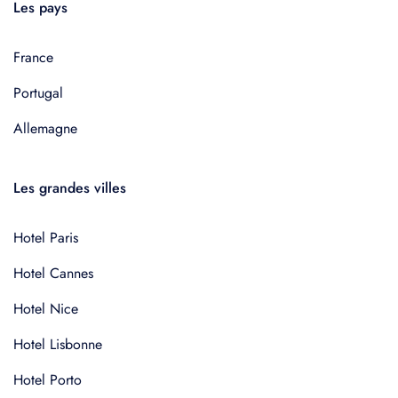
Les pays
France
Portugal
Allemagne
Les grandes villes
Hotel Paris
Hotel Cannes
Hotel Nice
Hotel Lisbonne
Hotel Porto