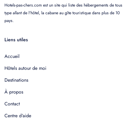
Hotels-pas-chers.com est un site qui liste des hébergements de tous
type allant de l'hôtel, la cabane au gîte touristique dans plus de 10
pays.
Liens utiles
Accueil
Hôtels autour de moi
Destinations
À propos
Contact
Centre d'aide