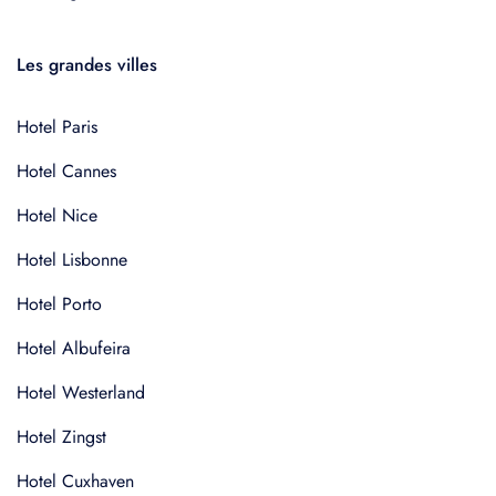
Les grandes villes
Hotel Paris
Hotel Cannes
Hotel Nice
Hotel Lisbonne
Hotel Porto
Hotel Albufeira
Hotel Westerland
Hotel Zingst
Hotel Cuxhaven