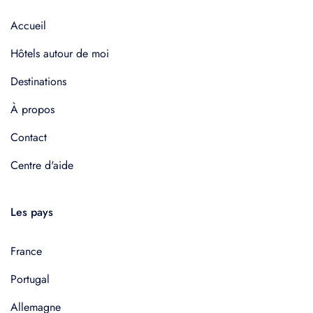
Accueil
Hôtels autour de moi
Destinations
À propos
Contact
Centre d'aide
Les pays
France
Portugal
Allemagne