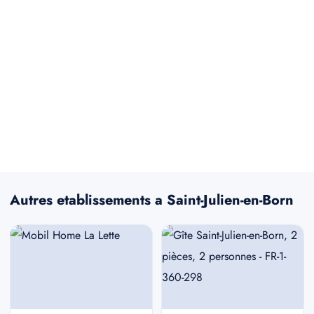
Autres etablissements a Saint-Julien-en-Born