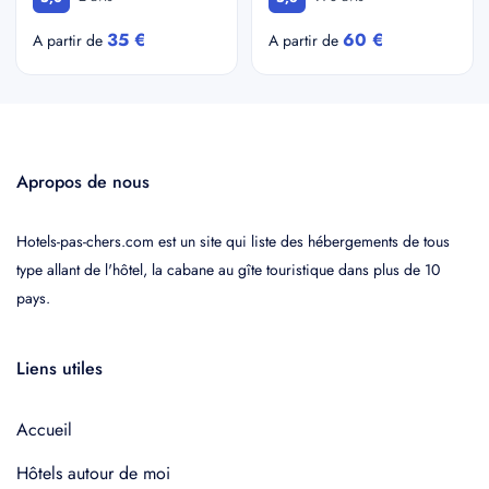
35 €
60 €
A partir de
A partir de
Apropos de nous
Hotels-pas-chers.com est un site qui liste des hébergements de tous
type allant de l'hôtel, la cabane au gîte touristique dans plus de 10
pays.
Liens utiles
Accueil
Hôtels autour de moi