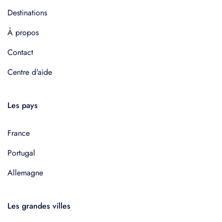
Destinations
À propos
Contact
Centre d'aide
Les pays
France
Portugal
Allemagne
Les grandes villes