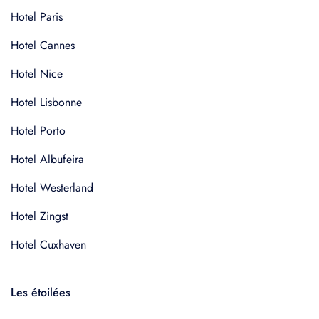
Hotel Paris
Hotel Cannes
Hotel Nice
Hotel Lisbonne
Hotel Porto
Hotel Albufeira
Hotel Westerland
Hotel Zingst
Hotel Cuxhaven
Les étoilées