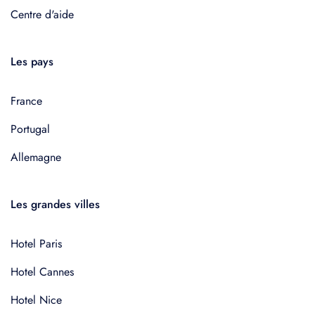
Centre d'aide
Les pays
France
Portugal
Allemagne
Les grandes villes
Hotel Paris
Hotel Cannes
Hotel Nice