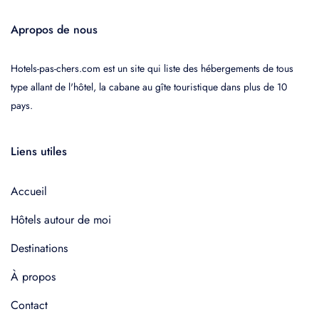
Apropos de nous
Hotels-pas-chers.com est un site qui liste des hébergements de tous
type allant de l'hôtel, la cabane au gîte touristique dans plus de 10
pays.
Liens utiles
Accueil
Hôtels autour de moi
Destinations
À propos
Contact