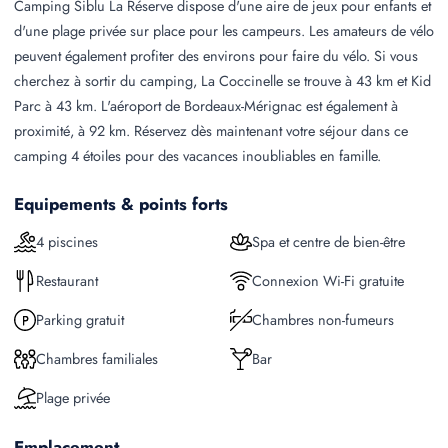
Camping Siblu La Réserve dispose d'une aire de jeux pour enfants et
d'une plage privée sur place pour les campeurs. Les amateurs de vélo
peuvent également profiter des environs pour faire du vélo. Si vous
cherchez à sortir du camping, La Coccinelle se trouve à 43 km et Kid
Parc à 43 km. L'aéroport de Bordeaux-Mérignac est également à
proximité, à 92 km. Réservez dès maintenant votre séjour dans ce
camping 4 étoiles pour des vacances inoubliables en famille.
Equipements & points forts
4 piscines
Spa et centre de bien-être
Restaurant
Connexion Wi-Fi gratuite
Parking gratuit
Chambres non-fumeurs
Chambres familiales
Bar
Plage privée
Emplacement