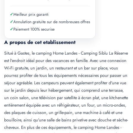
✓
Meilleur prix garanti
✓
Annulation gratuite sur de nombreuses offres
✓
Paiement 100% securise
A propos de cet etablissement
Situé à Gastes, le camping Home Landes - Camping Siblu La Réserve
est l'endroit idéal pour des vacances en famille. Avec une connexion
Wi-Fi gratuite, un jardin, un restaurant et un bar sur place, vous
pourrez profiter de tous les équipements nécessaires pour passer un
séjour agréable. Les campeurs peuvent également profiter d'une vue
sur le jardin depuis leur hébergement, qui comprend une terrasse,
un coin salon, une télévision par satellite à écran plat, une kitchenette
entièrement équipée avec un réfrigérateur, un four, un micro-ondes,
des plaques de cuisson, un grille-pain, une machine à café et une
bouilloire, ainsi qu'une salle de bains privative avec douche et sèche-
cheveux. En plus de ces équipements, le camping Home Landes -