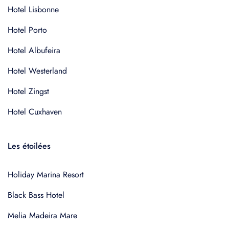
Hotel Lisbonne
Hotel Porto
Hotel Albufeira
Hotel Westerland
Hotel Zingst
Hotel Cuxhaven
Les étoilées
Holiday Marina Resort
Black Bass Hotel
Melia Madeira Mare