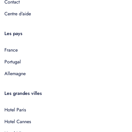
Contact
Centre d'aide
Les pays
France
Portugal
Allemagne
Les grandes villes
Hotel Paris
Hotel Cannes