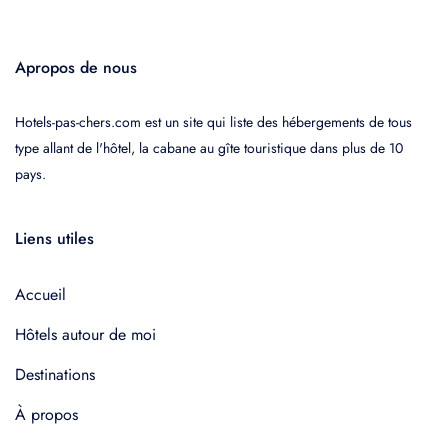
Apropos de nous
Hotels-pas-chers.com est un site qui liste des hébergements de tous
type allant de l'hôtel, la cabane au gîte touristique dans plus de 10
pays.
Liens utiles
Accueil
Hôtels autour de moi
Destinations
À propos