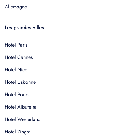
Allemagne
Les grandes villes
Hotel Paris
Hotel Cannes
Hotel Nice
Hotel Lisbonne
Hotel Porto
Hotel Albufeira
Hotel Westerland
Hotel Zingst