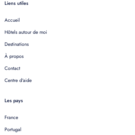
Liens utiles
Accueil
Hôtels autour de moi
Destinations
À propos
Contact
Centre d'aide
Les pays
France
Portugal