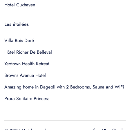
Hotel Cuxhaven
Les étoilées
Villa Bois Doré
Hôtel Richer De Belleval
Yeotown Health Retreat
Browns Avenue Hotel
Amazing home in Dagebll with 2 Bedrooms, Sauna and WiFi
Prora Solitaire Princess