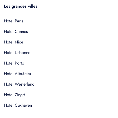
Les grandes villes
Hotel Paris
Hotel Cannes
Hotel Nice
Hotel Lisbonne
Hotel Porto
Hotel Albufeira
Hotel Westerland
Hotel Zingst
Hotel Cuxhaven