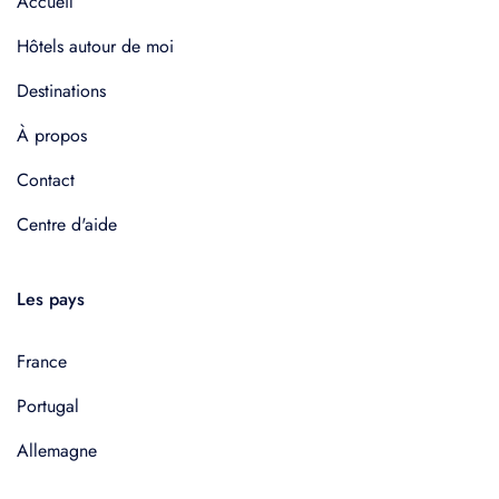
Accueil
Hôtels autour de moi
Destinations
À propos
Contact
Centre d'aide
Les pays
France
Portugal
Allemagne