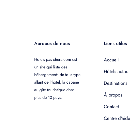
Apropos de nous
Liens utiles
Hotels-pas-chers.com est
Accueil
un site qui liste des
Hôtels autour
hébergements de tous type
allant de l'hôtel, la cabane
Destinations
au gîte touristique dans
À propos
plus de 10 pays.
Contact
Centre d'aide