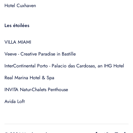
Hotel Cuxhaven
Les étoilées
VILLA MIAMI
Veeve - Creative Paradise in Bastille
InterContinental Porto - Palacio das Cardosas, an IHG Hotel
Real Marina Hotel & Spa
INVITA Natur-Chalets Penthouse
Avida Loft