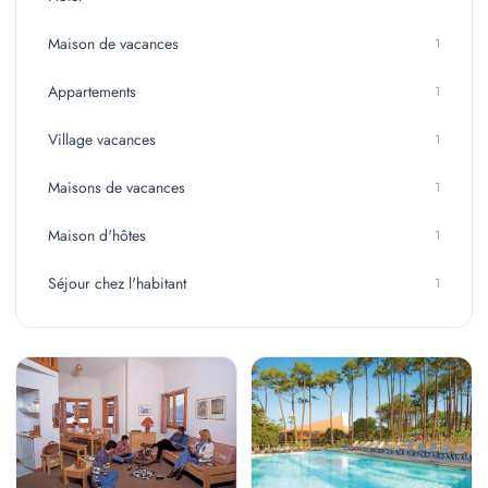
Maison de vacances
1
Appartements
1
Village vacances
1
Maisons de vacances
1
Maison d'hôtes
1
Séjour chez l'habitant
1