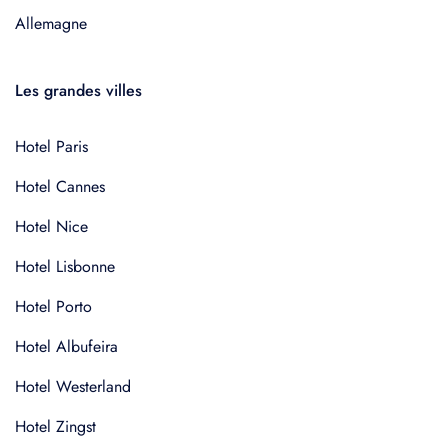
Allemagne
Les grandes villes
Hotel Paris
Hotel Cannes
Hotel Nice
Hotel Lisbonne
Hotel Porto
Hotel Albufeira
Hotel Westerland
Hotel Zingst