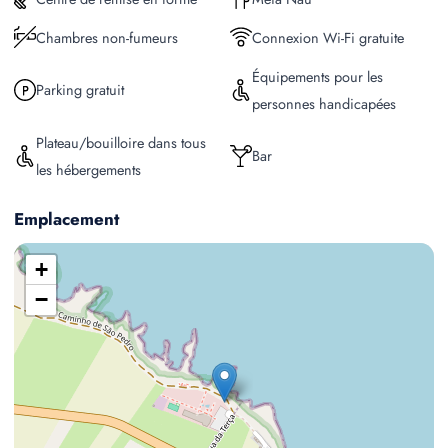
Chambres non-fumeurs
Connexion Wi-Fi gratuite
Équipements pour les
Parking gratuit
personnes handicapées
Plateau/bouilloire dans tous
Bar
les hébergements
Emplacement
+
−