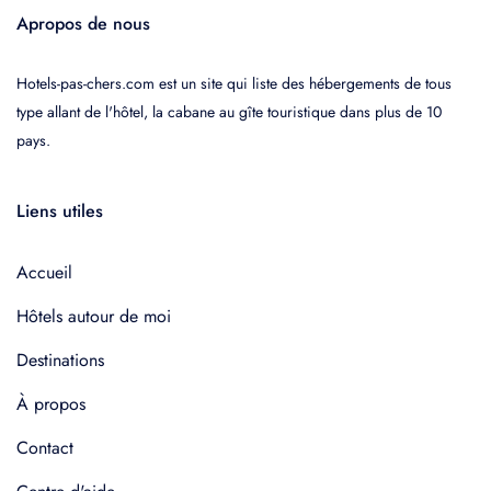
Apropos de nous
Hotels-pas-chers.com est un site qui liste des hébergements de tous
type allant de l'hôtel, la cabane au gîte touristique dans plus de 10
pays.
Liens utiles
Accueil
Hôtels autour de moi
Destinations
À propos
Contact