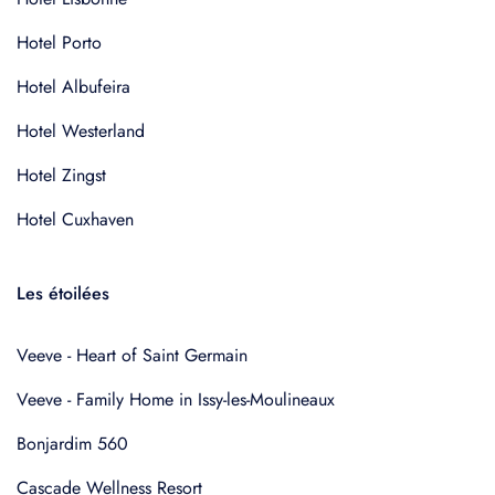
Hotel Porto
Hotel Albufeira
Hotel Westerland
Hotel Zingst
Hotel Cuxhaven
Les étoilées
Veeve - Heart of Saint Germain
Veeve - Family Home in Issy-les-Moulineaux
Bonjardim 560
Cascade Wellness Resort