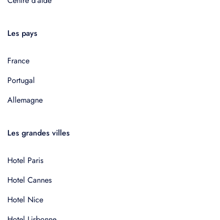
Centre d'aide
Les pays
France
Portugal
Allemagne
Les grandes villes
Hotel Paris
Hotel Cannes
Hotel Nice
Hotel Lisbonne