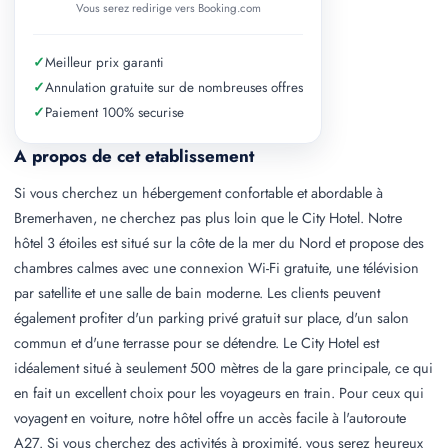
Vous serez redirige vers Booking.com
✓
Meilleur prix garanti
✓
Annulation gratuite sur de nombreuses offres
✓
Paiement 100% securise
A propos de cet etablissement
Si vous cherchez un hébergement confortable et abordable à
Bremerhaven, ne cherchez pas plus loin que le City Hotel. Notre
hôtel 3 étoiles est situé sur la côte de la mer du Nord et propose des
chambres calmes avec une connexion Wi-Fi gratuite, une télévision
par satellite et une salle de bain moderne. Les clients peuvent
également profiter d'un parking privé gratuit sur place, d'un salon
commun et d'une terrasse pour se détendre. Le City Hotel est
idéalement situé à seulement 500 mètres de la gare principale, ce qui
en fait un excellent choix pour les voyageurs en train. Pour ceux qui
voyagent en voiture, notre hôtel offre un accès facile à l'autoroute
A27. Si vous cherchez des activités à proximité, vous serez heureux