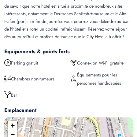
de savoir que notre hôtel est situé à proximité de nombreux sites
intéressants, notamment le Deutsches Schiffahrtsmuseum et le Alte
Hafen (port). En fin de journée, vous pourrez vous détendre au bar
de l'hôtel et siroter un cocktail rafraîchissant. Réservez votre séjour
dès aujourd'hui et profitez de tout ce que le City Hotel a à offrir !
Equipements & points forts
Parking gratuit
Connexion Wi-Fi gratuite
Équipements pour les
Chambres non-fumeurs
personnes handicapées
Bar
Emplacement
+
−