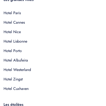
Hotel Paris
Hotel Cannes
Hotel Nice
Hotel Lisbonne
Hotel Porto
Hotel Albufeira
Hotel Westerland
Hotel Zingst
Hotel Cuxhaven
Les étoilées