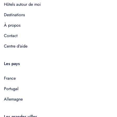
Hôtels autour de moi
Destinations
À propos
Contact
Centre d'aide
Les pays
France
Portugal
Allemagne
Les grandes villes