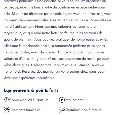
privatives pourvues d'une douche. Si vous souhaitez organiser un
barbecue, nous mettons à votre disposition un espace dédié pour
cela. Si vous ne disposez pas de cuisine, ne vous inquiétez pas, vous
trouverez de nombreux cafés et restaurants à moins de 15 minutes de
notre établissement. Nous sommes entourés par une nature
magnifique, ce qui rend notre hôtel parfait pour les amateurs de
sports de plein air. Vous pourrez pratiquer de nombreuses activités
telles que la randonnée à vélo, la randonnée pédestre et les sports
nautiques. Enfin, nous disposons d'un parking gratuit pour votre
voiture et d'un parking pour vélos avec une borne de recharge pour
vélos électriques. L'aéroport de Borkum est à seulement 84 km de
notre hôtel. Réservez dès maintenant votre séjour chez nous pour
vivre une expérience inoubliable.
Equipements & points forts
Connexion Wi-Fi gratuite
Parking gratuit
Chambres familiales
Chambres non-fumeurs