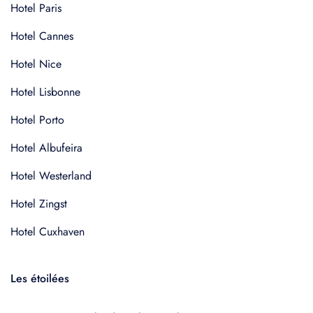
Hotel Paris
Hotel Cannes
Hotel Nice
Hotel Lisbonne
Hotel Porto
Hotel Albufeira
Hotel Westerland
Hotel Zingst
Hotel Cuxhaven
Les étoilées