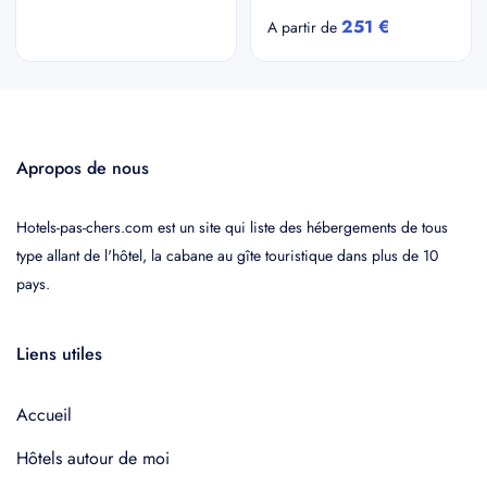
251 €
A partir de
Apropos de nous
Hotels-pas-chers.com est un site qui liste des hébergements de tous
type allant de l'hôtel, la cabane au gîte touristique dans plus de 10
pays.
Liens utiles
Accueil
Hôtels autour de moi