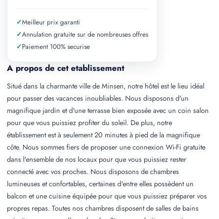
✓
Meilleur prix garanti
✓
Annulation gratuite sur de nombreuses offres
✓
Paiement 100% securise
A propos de cet etablissement
Situé dans la charmante ville de Minsen, notre hôtel est le lieu idéal
pour passer des vacances inoubliables. Nous disposons d'un
magnifique jardin et d'une terrasse bien exposée avec un coin salon
pour que vous puissiez profiter du soleil. De plus, notre
établissement est à seulement 20 minutes à pied de la magnifique
côte. Nous sommes fiers de proposer une connexion Wi-Fi gratuite
dans l'ensemble de nos locaux pour que vous puissiez rester
connecté avec vos proches. Nous disposons de chambres
lumineuses et confortables, certaines d'entre elles possèdent un
balcon et une cuisine équipée pour que vous puissiez préparer vos
propres repas. Toutes nos chambres disposent de salles de bains