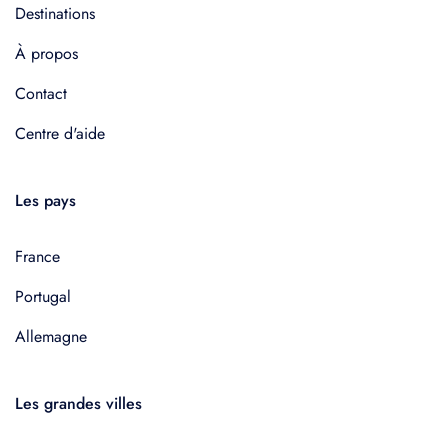
Destinations
À propos
Contact
Centre d'aide
Les pays
France
Portugal
Allemagne
Les grandes villes