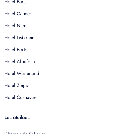
Hotel Paris
Hotel Cannes
Hotel Nice
Hotel Lisbonne
Hotel Porto
Hotel Albufeira
Hotel Westerland
Hotel Zingst
Hotel Cuxhaven
Les étoilées