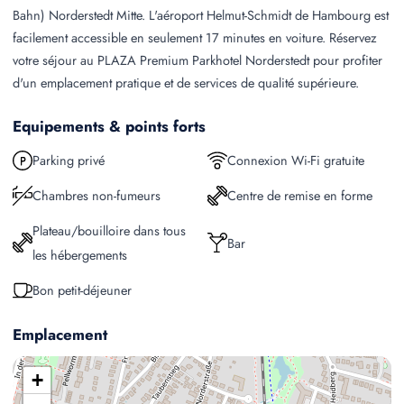
Bahn) Norderstedt Mitte. L'aéroport Helmut-Schmidt de Hambourg est
facilement accessible en seulement 17 minutes en voiture. Réservez
votre séjour au PLAZA Premium Parkhotel Norderstedt pour profiter
d'un emplacement pratique et de services de qualité supérieure.
Equipements & points forts
Parking privé
Connexion Wi-Fi gratuite
Chambres non-fumeurs
Centre de remise en forme
Plateau/bouilloire dans tous
Bar
les hébergements
Bon petit-déjeuner
Emplacement
+