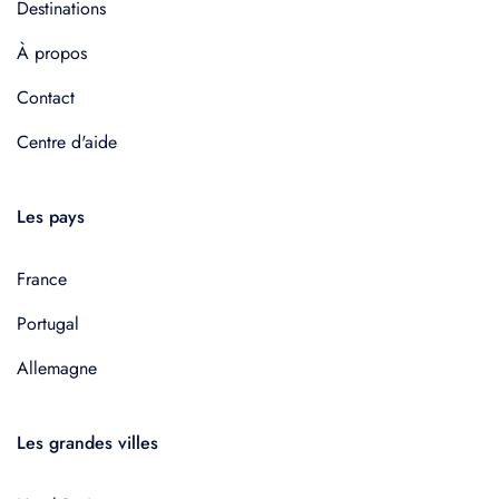
Destinations
À propos
Contact
Centre d'aide
Les pays
France
Portugal
Allemagne
Les grandes villes