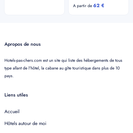
62 €
A partir de
Apropos de nous
Hotels-pas-chers.com est un site qui liste des hébergements de tous
type allant de l'hôtel, la cabane au gîte touristique dans plus de 10
pays.
Liens utiles
Accueil
Hôtels autour de moi