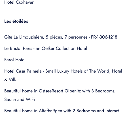
Hotel Cuxhaven
Les étoilées
Gîte La Limouzinière, 5 pièces, 7 personnes - FR-1-306-1218
Le Bristol Paris - an Oetker Collection Hotel
Farol Hotel
Hotel Casa Palmela - Small Luxury Hotels of The World, Hotel
& Villas
Beautiful home in OstseeResort Olpenitz with 3 Bedrooms,
Sauna and WiFi
Beautiful home in Altefhr-Rgen with 2 Bedrooms and Internet