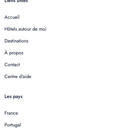
Liens utiles
Accueil
Hôtels autour de moi
Destinations
À propos
Contact
Centre d'aide
Les pays
France
Portugal