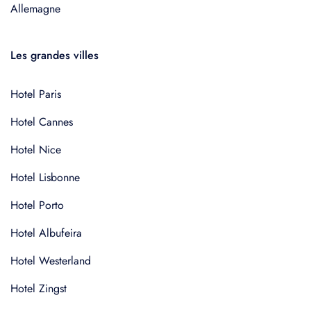
Allemagne
Les grandes villes
Hotel Paris
Hotel Cannes
Hotel Nice
Hotel Lisbonne
Hotel Porto
Hotel Albufeira
Hotel Westerland
Hotel Zingst