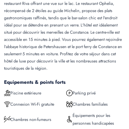
restaurant Riva offrant une vue sur le lac. Le restaurant Ophelia,
récompensé de 2 étoiles au guide Michelin, propose des plats
gastronomiques raffinés, tandis que le bar-salon chic est l'endroit
idéal pour se détendre en prenant un verre. L'hôtel est idéalement
situé pour découvrir les merveilles de Constance. Le centre-ville est
accessible en 15 minutes à pied. Vous pourrez également rejoindre
l'abbaye historique de Petershausen et le port ferry de Constance en
seulement 5 minutes en voiture. Profitez de votre séjour dans cet
hôtel de luxe pour découvrir la ville et les nombreuses attractions
touristiques de la région.
Equipements & points forts
Piscine extérieure
Parking privé
Connexion Wi-Fi gratuite
Chambres familiales
Équipements pour les
Chambres non-fumeurs
personnes handicapées