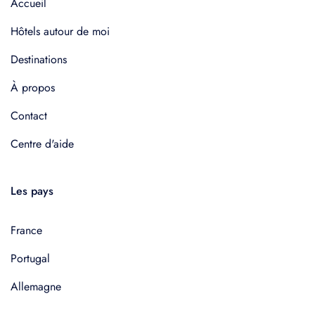
Accueil
Hôtels autour de moi
Destinations
À propos
Contact
Centre d'aide
Les pays
France
Portugal
Allemagne