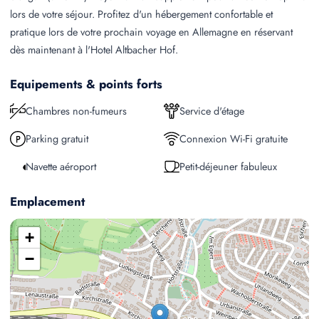
lors de votre séjour. Profitez d'un hébergement confortable et
pratique lors de votre prochain voyage en Allemagne en réservant
dès maintenant à l'Hotel Altbacher Hof.
Equipements & points forts
Chambres non-fumeurs
Service d'étage
Parking gratuit
Connexion Wi-Fi gratuite
Navette aéroport
Petit-déjeuner fabuleux
Emplacement
+
−