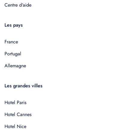
Centre d'aide
Les pays
France
Portugal
Allemagne
Les grandes villes
Hotel Paris
Hotel Cannes
Hotel Nice