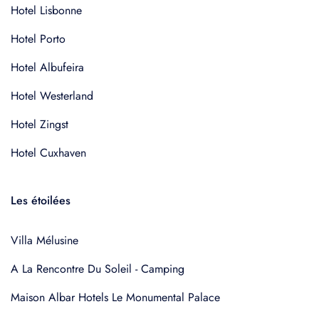
Hotel Lisbonne
Hotel Porto
Hotel Albufeira
Hotel Westerland
Hotel Zingst
Hotel Cuxhaven
Les étoilées
Villa Mélusine
A La Rencontre Du Soleil - Camping
Maison Albar Hotels Le Monumental Palace