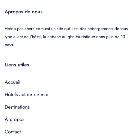
Apropos de nous
Hotels-pas-chers.com est un site qui liste des hébergements de tous
type allant de l'hôtel, la cabane au gîte touristique dans plus de 10
pays.
Liens utiles
Accueil
Hôtels autour de moi
Destinations
À propos
Contact