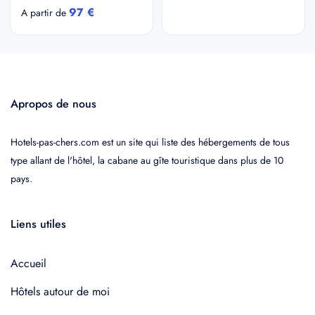
97 €
A partir de
Apropos de nous
Hotels-pas-chers.com est un site qui liste des hébergements de tous
type allant de l'hôtel, la cabane au gîte touristique dans plus de 10
pays.
Liens utiles
Accueil
Hôtels autour de moi