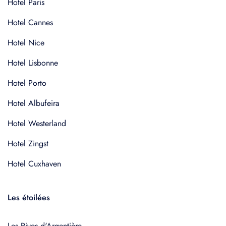
Hotel Paris
Hotel Cannes
Hotel Nice
Hotel Lisbonne
Hotel Porto
Hotel Albufeira
Hotel Westerland
Hotel Zingst
Hotel Cuxhaven
Les étoilées
Les Rives d'Argentière