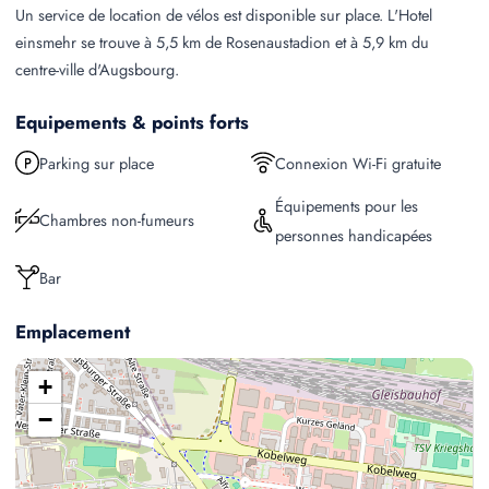
Un service de location de vélos est disponible sur place. L'Hotel
einsmehr se trouve à 5,5 km de Rosenaustadion et à 5,9 km du
centre-ville d'Augsbourg.
Equipements & points forts
Parking sur place
Connexion Wi-Fi gratuite
Équipements pour les
Chambres non-fumeurs
personnes handicapées
Bar
Emplacement
+
−