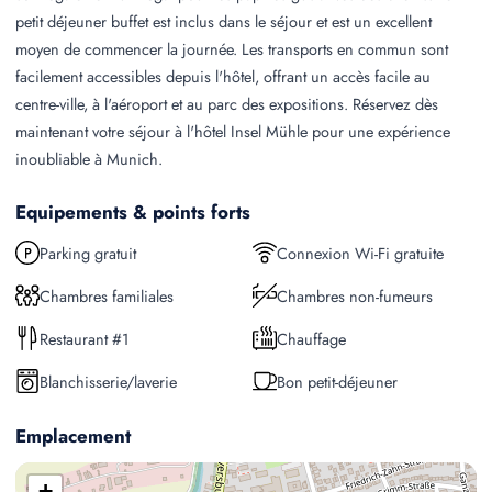
petit déjeuner buffet est inclus dans le séjour et est un excellent
moyen de commencer la journée. Les transports en commun sont
facilement accessibles depuis l'hôtel, offrant un accès facile au
centre-ville, à l'aéroport et au parc des expositions. Réservez dès
maintenant votre séjour à l'hôtel Insel Mühle pour une expérience
inoubliable à Munich.
Equipements & points forts
Parking gratuit
Connexion Wi-Fi gratuite
Chambres familiales
Chambres non-fumeurs
Restaurant #1
Chauffage
Blanchisserie/laverie
Bon petit-déjeuner
Emplacement
+