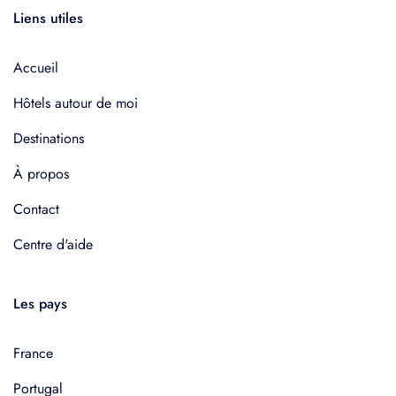
Liens utiles
Accueil
Hôtels autour de moi
Destinations
À propos
Contact
Centre d'aide
Les pays
France
Portugal