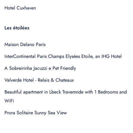
Hotel Cuxhaven
Les étoilées
Maison Delano Paris
InterContinental Paris Champs Elysées Etoile, an IHG Hotel
A Sobreirinha Jacuzzi e Pet Friendly
Valverde Hotel - Relais & Chateaux
Beautiful apartment in Lbeck Travemnde with 1 Bedrooms and
WiFi
Prora Solitaire Sunny Sea View