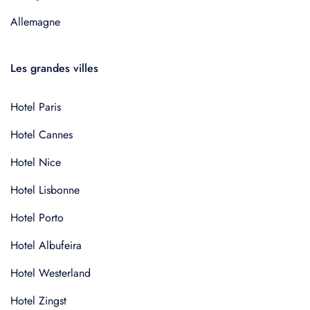
Allemagne
Les grandes villes
Hotel Paris
Hotel Cannes
Hotel Nice
Hotel Lisbonne
Hotel Porto
Hotel Albufeira
Hotel Westerland
Hotel Zingst