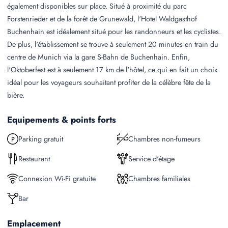
également disponibles sur place. Situé à proximité du parc
Forstenrieder et de la forêt de Grunewald, l'Hotel Waldgasthof
Buchenhain est idéalement situé pour les randonneurs et les cyclistes.
De plus, l'établissement se trouve à seulement 20 minutes en train du
centre de Munich via la gare S-Bahn de Buchenhain. Enfin,
l'Oktoberfest est à seulement 17 km de l'hôtel, ce qui en fait un choix
idéal pour les voyageurs souhaitant profiter de la célèbre fête de la
bière.
Equipements & points forts
Parking gratuit
Chambres non-fumeurs
Restaurant
Service d'étage
Connexion Wi-Fi gratuite
Chambres familiales
Bar
Emplacement