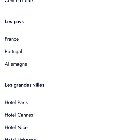
Centre d'aide
Les pays
France
Portugal
Allemagne
Les grandes villes
Hotel Paris
Hotel Cannes
Hotel Nice
Hotel Lisbonne