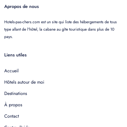
Apropos de nous
Hotels-pas-chers.com est un site qui liste des hébergements de tous
type allant de l'hôtel, la cabane au gîte touristique dans plus de 10
pays.
Liens utiles
Accueil
Hôtels autour de moi
Destinations
À propos
Contact