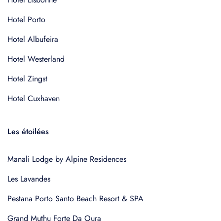
Hotel Porto
Hotel Albufeira
Hotel Westerland
Hotel Zingst
Hotel Cuxhaven
Les étoilées
Manali Lodge by Alpine Residences
Les Lavandes
Pestana Porto Santo Beach Resort & SPA
Grand Muthu Forte Da Oura