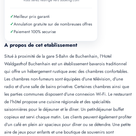
Vous serez redirige vers Booking.com
✓
Meilleur prix garanti
✓
Annulation gratuite sur de nombreuses offres
✓
Paiement 100% securise
A propos de cet etablissement
Situé à proximité de la gare S-Bahn de Buchenhain, l'Hotel
Waldgasthof Buchenhain est un établissement bavarois traditionnel
qui offre un hébergement rustique avec des chambres confortables.
Les chambres non-fumeurs sont équipées d'une télévision, d'une
radio et d'une salle de bains privative. Certaines chambres ainsi que
les parties communes disposent d'une connexion Wi-Fi. Le restaurant
de l'hôtel propose une cuisine régionale et des spécialités
saisonnières pour le déjeuner et le dîner. Un petit-déjeuner buffet
copieux est servi chaque matin. Les clients peuvent également profiter
d'un café en plein air spacieux pour dîner ou se détendre. Une petite
aire de jeux pour enfants et une boutique de souvenirs sont