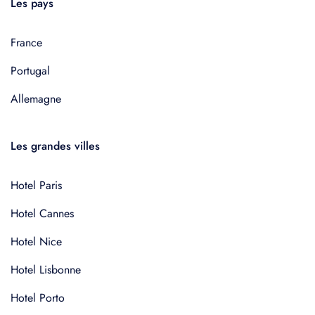
Les pays
France
Portugal
Allemagne
Les grandes villes
Hotel Paris
Hotel Cannes
Hotel Nice
Hotel Lisbonne
Hotel Porto