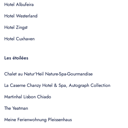
Hotel Albufeira
Hotel Westerland
Hotel Zingst
Hotel Cuxhaven
Les étoilées
Chalet au Natur'Heil Nature-Spa-Gourmandise
La Caserne Chanzy Hotel & Spa, Autograph Collection
Martinhal Lisbon Chiado
The Yeatman
Meine Ferienwohnung Pleissenhaus