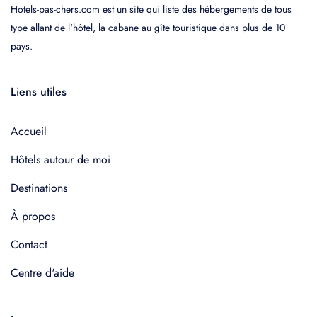
Hotels-pas-chers.com est un site qui liste des hébergements de tous
type allant de l'hôtel, la cabane au gîte touristique dans plus de 10
pays.
Liens utiles
Accueil
Hôtels autour de moi
Destinations
À propos
Contact
Centre d'aide