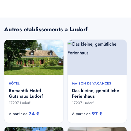
Autres etablissements a Ludorf
HÔTEL
MAISON DE VACANCES
Romantik Hotel
Das kleine, gemütliche
Gutshaus Ludorf
Ferienhaus
17207 Ludorf
17207 Ludorf
74 €
97 €
A partir de
A partir de