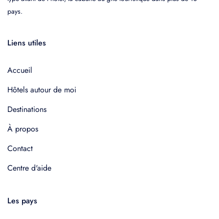
pays.
Liens utiles
Accueil
Hôtels autour de moi
Destinations
À propos
Contact
Centre d'aide
Les pays