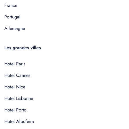
France
Portugal
Allemagne
Les grandes villes
Hotel Paris
Hotel Cannes
Hotel Nice
Hotel Lisbonne
Hotel Porto
Hotel Albufeira