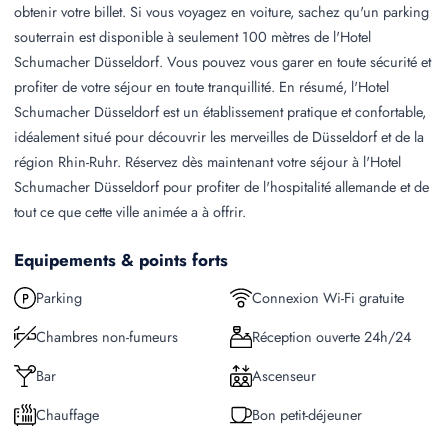
obtenir votre billet. Si vous voyagez en voiture, sachez qu'un parking
souterrain est disponible à seulement 100 mètres de l'Hotel
Schumacher Düsseldorf. Vous pouvez vous garer en toute sécurité et
profiter de votre séjour en toute tranquillité. En résumé, l'Hotel
Schumacher Düsseldorf est un établissement pratique et confortable,
idéalement situé pour découvrir les merveilles de Düsseldorf et de la
région Rhin-Ruhr. Réservez dès maintenant votre séjour à l'Hotel
Schumacher Düsseldorf pour profiter de l'hospitalité allemande et de
tout ce que cette ville animée a à offrir.
Equipements & points forts
Parking
Connexion Wi-Fi gratuite
Chambres non-fumeurs
Réception ouverte 24h/24
Bar
Ascenseur
Chauffage
Bon petit-déjeuner