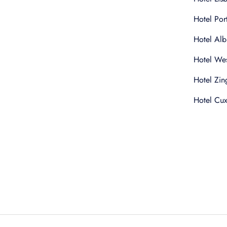
Hotel Por
Hotel Alb
Hotel Wes
Hotel Zin
Hotel Cu