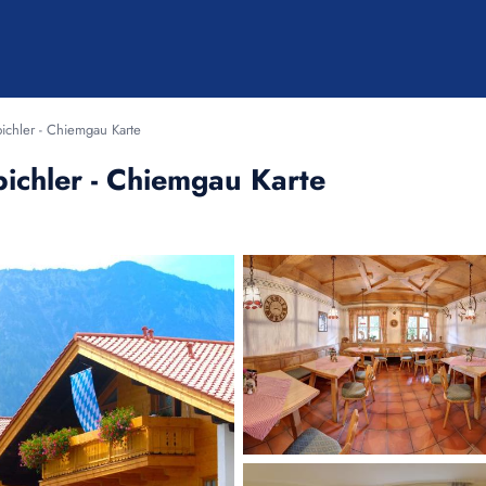
ichler - Chiemgau Karte
bichler - Chiemgau Karte