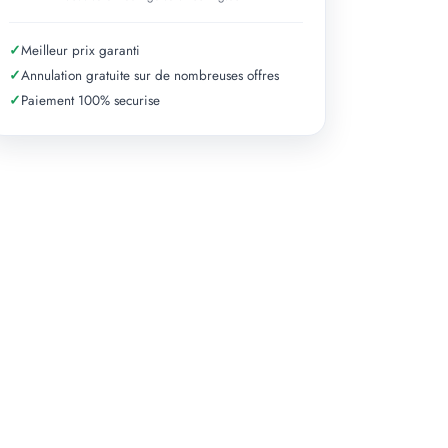
✓
Meilleur prix garanti
✓
Annulation gratuite sur de nombreuses offres
✓
Paiement 100% securise