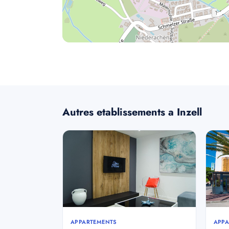
Autres etablissements a Inzell
APPARTEMENTS
APPA