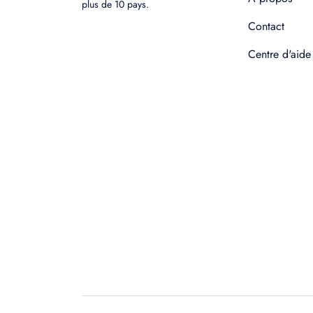
plus de 10 pays.
Contact
Centre d'aide