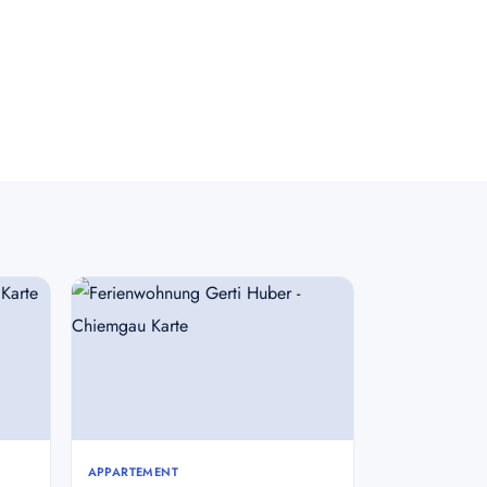
APPARTEMENT